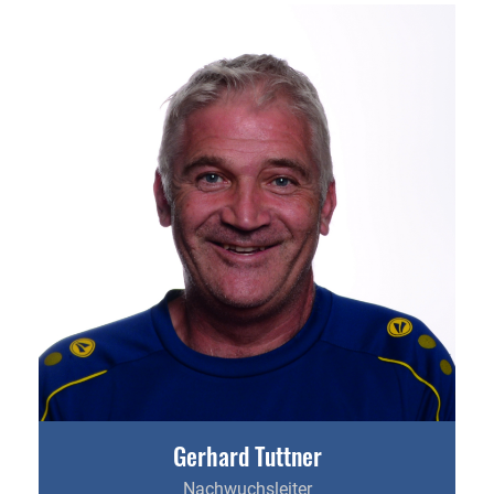
Gerhard Tuttner
Nachwuchsleiter