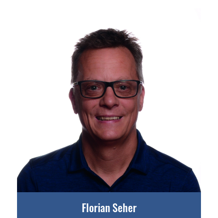
Florian Seher