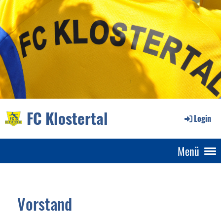
FC Klostertal
Login
Menü
Vorstand